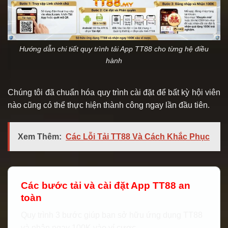
Hướng dẫn chi tiết quy trình tải App TT88 cho từng hệ điều
hành
Chúng tôi đã chuẩn hóa quy trình cài đặt để bất kỳ hội viên
nào cũng có thể thực hiện thành công ngay lần đầu tiên.
Xem Thêm:
Các Lỗi Tải TT88 Và Cách Khắc Phục
Các bước tải và cài đặt App TT88 an
toàn
Quy trình 3 bước giúp bạn sở hữu ứng dụng TT88
và nhận ngay 100K vào ví cược.