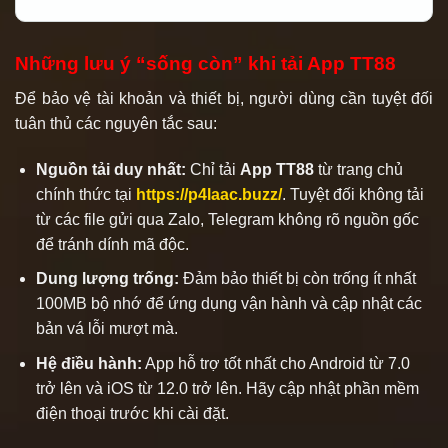
Những lưu ý “sống còn” khi tải App TT88
Để bảo vệ tài khoản và thiết bị, người dùng cần tuyệt đối
tuân thủ các nguyên tắc sau:
Nguồn tải duy nhất:
Chỉ tải
App TT88
từ trang chủ
chính thức tại
https://p4laac.buzz/
. Tuyệt đối không tải
từ các file gửi qua Zalo, Telegram không rõ nguồn gốc
để tránh dính mã độc.
Dung lượng trống:
Đảm bảo thiết bị còn trống ít nhất
100MB bộ nhớ để ứng dụng vận hành và cập nhật các
bản vá lỗi mượt mà.
Hệ điều hành:
App hỗ trợ tốt nhất cho Android từ 7.0
trở lên và iOS từ 12.0 trở lên. Hãy cập nhật phần mềm
điện thoại trước khi cài đặt.