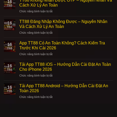
TT88 Không Nhận Được OTP – Nguyên Nhân Và
16
Cách Xử Lý An Toàn
Th5
Chức năng bình luận bị tắt
ở
TT88
Không
TT88 Đăng Nhập Không Được – Nguyên Nhân
16
Nhận
Và Cách Xử Lý An Toàn
Th5
Được
Chức năng bình luận bị tắt
ở
OTP
TT88
–
Đăng
App TT88 Có An Toàn Không? Cách Kiểm Tra
Nguyên
16
Nhập
Nhân
Trước Khi Cài 2026
Th5
Không
Và
Chức năng bình luận bị tắt
ở
Được
Cách
App
–
Xử
TT88
Tải App TT88 iOS – Hướng Dẫn Cài Đặt An Toàn
Nguyên
Lý
16
Có
Nhân
Cho iPhone 2026
An
Th5
An
Và
Toàn
Chức năng bình luận bị tắt
ở
Toàn
Cách
Tải
Không?
Xử
App
Tải App TT88 Android – Hướng Dẫn Cài Đặt An
Cách
Lý
16
TT88
Kiểm
Toàn 2026
An
Th5
iOS
Tra
Toàn
Chức năng bình luận bị tắt
ở
–
Trước
Tải
Hướng
Khi
App
Dẫn
Cài
TT88
Cài
2026
Android
Đặt