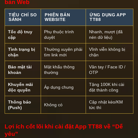
bản Web
TIÊU CHÍ SO
PHIÊN BẢN
ỨNG DỤNG APP
SÁNH
WEBSITE
TT88
Tốc độ truy
Phụ thuộc trình
Nhanh, mượt (đã
cập
duyệt
nén dữ liệu)
Tình trạng bị
Thường xuyên phải
Vĩnh viễn không bị
chặn
tìm link mới
chặn
Bảo mật tài
Mật khẩu thông
Vân tay / Face ID /
khoản
thường
OTP
Khuyến mãi
Tặng 100K khi cài
Áp dụng chung
độc quyền
đặt thành công
Thông báo
Cập nhật kèo/KM
Không có
(Push)
tức thì
Lợi ích cốt lõi khi cài đặt App TT88 về “Dế
yêu”