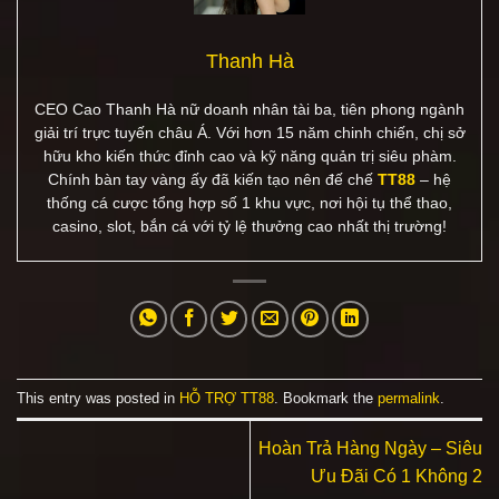
Thanh Hà
CEO Cao Thanh Hà nữ doanh nhân tài ba, tiên phong ngành
giải trí trực tuyến châu Á. Với hơn 15 năm chinh chiến, chị sở
hữu kho kiến thức đỉnh cao và kỹ năng quản trị siêu phàm.
Chính bàn tay vàng ấy đã kiến tạo nên đế chế
TT88
– hệ
thống cá cược tổng hợp số 1 khu vực, nơi hội tụ thể thao,
casino, slot, bắn cá với tỷ lệ thưởng cao nhất thị trường!
This entry was posted in
HỖ TRỢ TT88
. Bookmark the
permalink
.
Hoàn Trả Hàng Ngày – Siêu
Ưu Đãi Có 1 Không 2