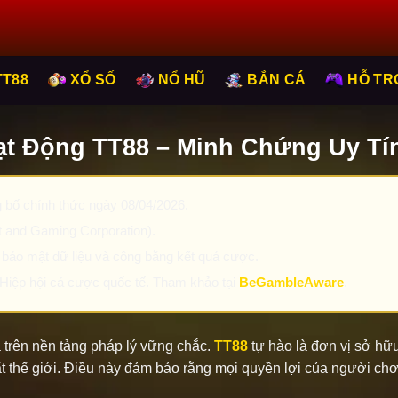
TT88
XỔ SỐ
NỔ HŨ
BẮN CÁ
HỖ TR
ạt Động TT88 – Minh Chứng Uy Tí
 bố chính thức ngày 08/04/2026.
and Gaming Corporation).
 bảo mật dữ liệu và công bằng kết quả cược.
Hiệp hội cá cược quốc tế. Tham khảo tại
BeGambleAware
.
 trên nền tảng pháp lý vững chắc.
TT88
tự hào là đơn vị sở hữu
t thế giới. Điều này đảm bảo rằng mọi quyền lợi của người chơi 