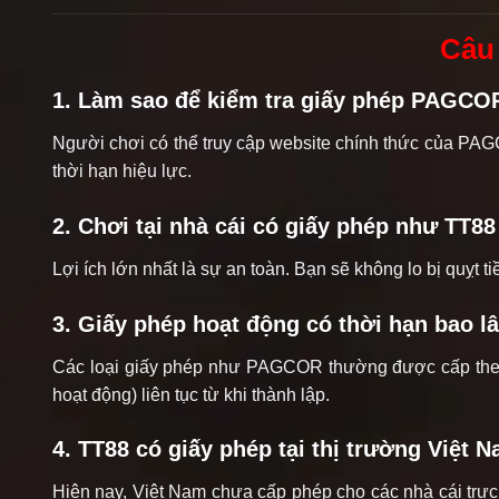
Câu 
1. Làm sao để kiểm tra giấy phép PAGCO
Người chơi có thể truy cập website chính thức của PAG
thời hạn hiệu lực.
2. Chơi tại nhà cái có giấy phép như TT88 
Lợi ích lớn nhất là sự an toàn. Bạn sẽ không lo bị quỵt 
3. Giấy phép hoạt động có thời hạn bao l
Các loại giấy phép như PAGCOR thường được cấp theo kỳ
hoạt động) liên tục từ khi thành lập.
4. TT88 có giấy phép tại thị trường Việt
Hiện nay, Việt Nam chưa cấp phép cho các nhà cái trực