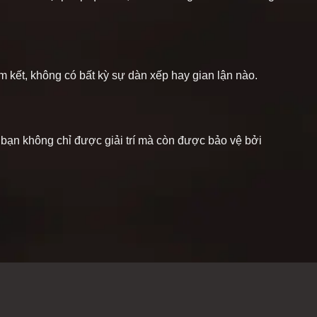
 kết, không có bất kỳ sự dàn xếp hay gian lận nào.
y, bạn không chỉ được giải trí mà còn được bảo vệ bởi