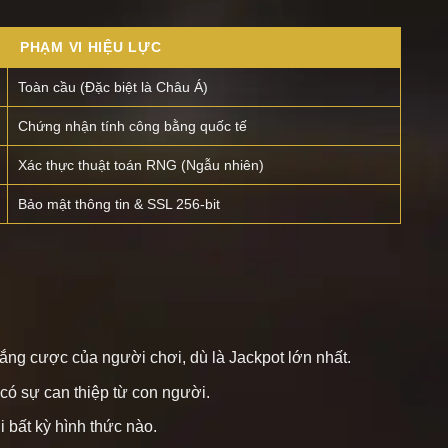
PHẠM VI HIỆU LỰC
Toàn cầu (Đặc biệt là Châu Á)
Chứng nhận tính công bằng quốc tế
Xác thực thuật toán RNG (Ngẫu nhiên)
Bảo mật thông tin & SSL 256-bit
ắng cược của người chơi, dù là Jackpot lớn nhất.
ó sự can thiệp từ con người.
 bất kỳ hình thức nào.