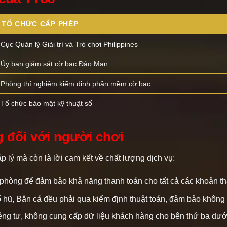
TỔ CHỨC CẤP PHÉP
Cục Quản lý Giải trí và Trò chơi Philippines
Ủy ban giám sát cờ bạc Đảo Man
Phòng thí nghiệm kiểm định phần mềm cờ bạc
Tổ chức bảo mật kỹ thuật số
 đối với người chơi
p lý mà còn là lời cam kết về chất lượng dịch vụ:
 phòng để đảm bảo khả năng thanh toán cho tất cả các khoản th
ũ, Bắn cá đều phải qua kiểm định thuật toán, đảm bảo không c
êng tư, không cung cấp dữ liệu khách hàng cho bên thứ ba dưới