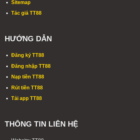
Sitemap
Tác giả TT88
HƯỚNG DẪN
Đăng ký TT88
Đăng nhập TT88
Nạp tiền TT88
Rút tiền TT88
Tải app TT88
THÔNG TIN LIÊN HỆ