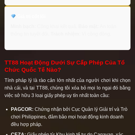
Giá trị cốt lõi
Minh bạch:
Công khai kết quả.
Bảo mật:
An toàn
thông tin tuyệt đối.
Trách nhiệm:
Vì cộng đồng.
TT88 Hoạt Động Dưới Sự Cấp Phép Của Tổ
Chức Quốc Tế Nào?
Tính pháp lý là rào cản lớn nhất của người chơi khi chọn
nhà cái, và tại TT88, chúng tôi xóa bỏ mọi lo ngại đó bằng
việc sở hữu 3 loại giấy phép uy tín nhất toàn cầu:
PAGCOR:
Chứng nhận bởi Cục Quản lý Giải trí và Trò
chơi Philippines, đảm bảo mọi hoạt động kinh doanh
đều hợp pháp.
CEZA:
Giấy phép từ Khu kinh tế tự do Cagayan, xác