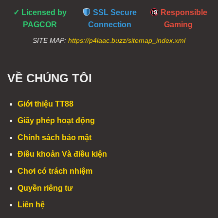
✓ Licensed by
SSL Secure
Responsible
PAGCOR
Connection
Gaming
SITE MAP:
https://p4laac.buzz/sitemap_index.xml
VỀ CHÚNG TÔI
Giới thiệu TT88
Giấy phép hoạt động
Chính sách bảo mật
Điều khoản Và điều kiện
Chơi có trách nhiệm
Quyền riêng tư
Liên hệ