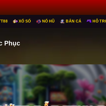
TT88
XỔ SỐ
NỔ HŨ
BẮN CÁ
HỖ TR
c Phục