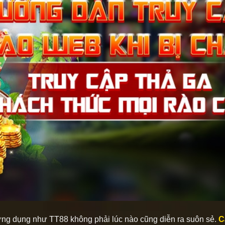
c ứng dụng như TT88 không phải lúc nào cũng diễn ra suôn sẻ.
C