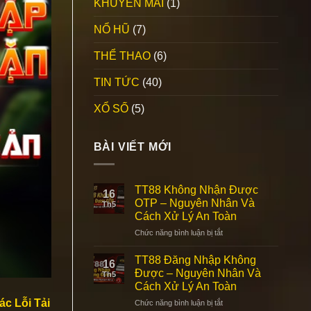
KHUYẾN MÃI
(1)
NỔ HŨ
(7)
THỂ THAO
(6)
TIN TỨC
(40)
XỔ SỐ
(5)
BÀI VIẾT MỚI
TT88 Không Nhận Được
16
OTP – Nguyên Nhân Và
Th5
Cách Xử Lý An Toàn
Chức năng bình luận bị tắt
ở
TT88
Không
TT88 Đăng Nhập Không
16
Nhận
Được – Nguyên Nhân Và
Th5
Được
Cách Xử Lý An Toàn
OTP
ác Lỗi Tải
Chức năng bình luận bị tắt
ở
–