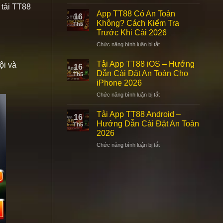
TT88
Nguyên
 tải TT88
Đăng
Nhân
App TT88 Có An Toàn
16
Nhập
Và
Không? Cách Kiểm Tra
Th5
Không
Cách
Trước Khi Cài 2026
Được
Xử
Chức năng bình luận bị tắt
ở
–
Lý
App
Nguyên
An
TT88
Nhân
Toàn
Tải App TT88 iOS – Hướng
ội và
16
Có
Và
Dẫn Cài Đặt An Toàn Cho
Th5
An
Cách
iPhone 2026
Toàn
Xử
Chức năng bình luận bị tắt
ở
Không?
Lý
Tải
Cách
An
App
Kiểm
Toàn
Tải App TT88 Android –
16
TT88
Tra
Hướng Dẫn Cài Đặt An Toàn
Th5
iOS
Trước
2026
–
Khi
Chức năng bình luận bị tắt
ở
Hướng
Cài
Tải
Dẫn
2026
App
Cài
TT88
Đặt
Android
An
–
Toàn
Hướng
Cho
Dẫn
iPhone
Cài
2026
Đặt