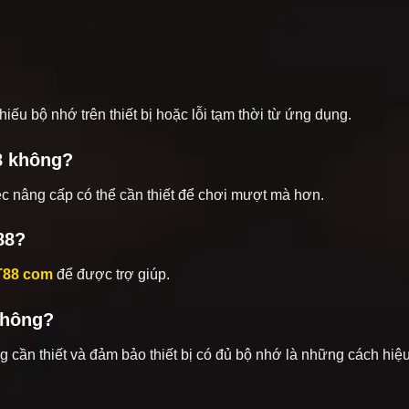
iếu bộ nhớ trên thiết bị hoặc lỗi tạm thời từ ứng dụng.
88 không?
iệc nâng cấp có thể cần thiết để chơi mượt mà hơn.
T88?
T88 com
để được trợ giúp.
 không?
g cần thiết và đảm bảo thiết bị có đủ bộ nhớ là những cách hiệ