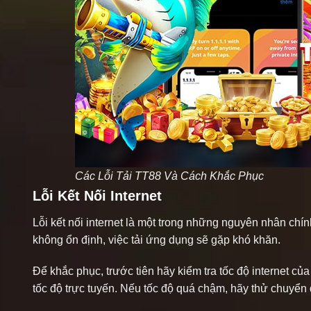
Các Lỗi Tải TT88 Và Cách Khắc Phục
Lỗi Kết Nối Internet
Lỗi kết nối internet là một trong những nguyên nhân ch
không ổn định, việc tải ứng dụng sẽ gặp khó khăn.
Để khắc phục, trước tiên hãy kiểm tra tốc độ internet c
tốc độ trực tuyến. Nếu tốc độ quá chậm, hãy thử chuyển