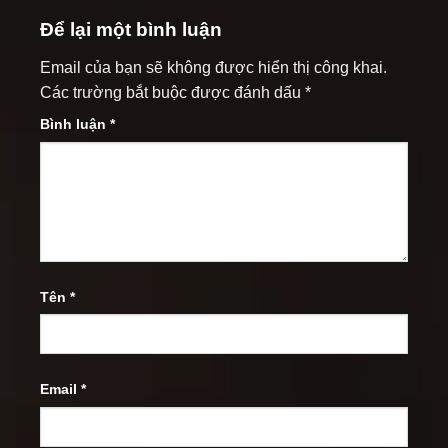
Để lại một bình luận
Email của bạn sẽ không được hiển thị công khai.
Các trường bắt buộc được đánh dấu
*
Bình luận
*
Tên
*
Email
*