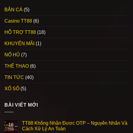
BẮN CÁ
(5)
Casino TT88
(6)
HỖ TRỢ TT88
(18)
KHUYẾN MÃI
(1)
NỔ HŨ
(7)
THỂ THAO
(6)
TIN TỨC
(40)
XỔ SỐ
(5)
BÀI VIẾT MỚI
TT88 Không Nhận Được OTP – Nguyên Nhân Và
16
Cách Xử Lý An Toàn
Th5