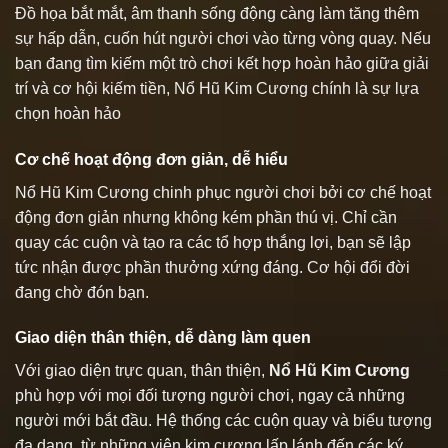
Đồ họa bắt mắt, âm thanh sống động càng làm tăng thêm
sự hấp dẫn, cuốn hút người chơi vào từng vòng quay. Nếu
bạn đang tìm kiếm một trò chơi kết hợp hoàn hảo giữa giải
trí và cơ hội kiếm tiền, Nổ Hũ Kim Cương chính là sự lựa
chọn hoàn hảo
Cơ chế hoạt động đơn giản, dễ hiểu
Nổ Hũ Kim Cương chinh phục người chơi bởi cơ chế hoạt
động đơn giản nhưng không kém phần thú vị. Chỉ cần
quay các cuộn và tạo ra các tổ hợp thắng lợi, bạn sẽ lập
tức nhận được phần thưởng xứng đáng. Cơ hội đổi đời
đang chờ đón bạn.
Giao diện thân thiện, dễ dàng làm quen
Với giao diện trực quan, thân thiện,
Nổ Hũ Kim Cương
phù hợp với mọi đối tượng người chơi, ngay cả những
người mới bắt đầu. Hệ thống các cuộn quay và biểu tượng
đa dạng, từ những viên kim cương lấp lánh đến các ký