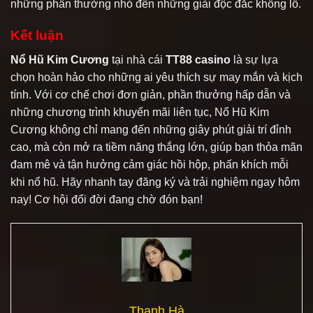
những phần thưởng nhỏ đến những giải độc đắc khổng lồ.
Kết luận
Nổ Hũ Kim Cương
tại nhà cái
TT88 casino
là sự lựa
chọn hoàn hảo cho những ai yêu thích sự may mắn và kịch
tính. Với cơ chế chơi đơn giản, phần thưởng hấp dẫn và
những chương trình khuyến mãi liên tục, Nổ Hũ Kim
Cương không chỉ mang đến những giây phút giải trí đỉnh
cao, mà còn mở ra tiềm năng thắng lớn, giúp bạn thỏa mãn
đam mê và tận hưởng cảm giác hồi hộp, phấn khích mỗi
khi nổ hũ. Hãy nhanh tay đăng ký và trải nghiệm ngay hôm
nay! Cơ hội đổi đời đang chờ đón bạn!
Thanh Hà