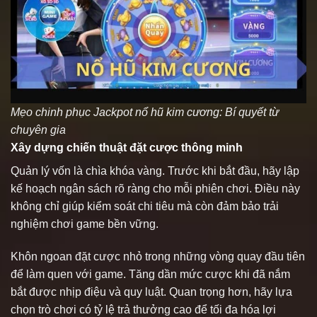
Mẹo chinh phục Jackpot nổ hũ kim cương: Bí quyết từ
chuyên gia
Xây dựng chiến thuật đặt cược thông minh
Quản lý vốn là chìa khóa vàng. Trước khi bắt đầu, hãy lập
kế hoạch ngân sách rõ ràng cho mỗi phiên chơi. Điều này
không chỉ giúp kiểm soát chi tiêu mà còn đảm bảo trải
nghiệm chơi game bền vững.
Khôn ngoan đặt cược nhỏ trong những vòng quay đầu tiên
để làm quen với game. Tăng dần mức cược khi đã nắm
bắt được nhịp điệu và quy luật. Quan trọng hơn, hãy lựa
chọn trò chơi có tỷ lệ trả thưởng cao để tối đa hóa lợi