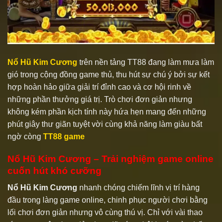
Nổ Hũ Kim Cương
trên nền tảng TT88 đang làm mưa làm
gió trong cộng đồng game thủ, thu hút sự chú ý bởi sự kết
hợp hoàn hảo giữa giải trí đỉnh cao và cơ hội rinh về
những phần thưởng giá trị. Trò chơi đơn giản nhưng
không kém phần kịch tính này hứa hẹn mang đến những
phút giây thư giãn tuyệt vời cùng khả năng làm giàu bất
ngờ còng
TT88 game
Nổ Hũ Kim Cương – Trải nghiệm game online
cuốn hút khó cưỡng
Nổ Hũ Kim Cương
nhanh chóng chiếm lĩnh vị trí hàng
đầu trong làng game online, chinh phục người chơi bằng
lối chơi đơn giản nhưng vô cùng thú vị. Chỉ với vài thao