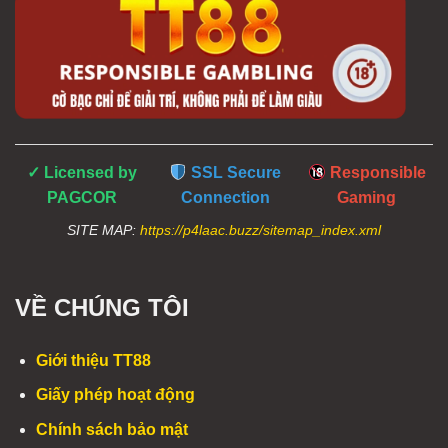
✓ Licensed by
SSL Secure
Responsible
PAGCOR
Connection
Gaming
SITE MAP:
https://p4laac.buzz/sitemap_index.xml
VỀ CHÚNG TÔI
Giới thiệu TT88
Giấy phép hoạt động
Chính sách bảo mật