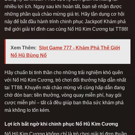
nhiều lợi ích. Ngay sau khi hoàn tất, bạn sẽ nhận được
những phần quà chào mừng giá trị. Hãy tận dụng cơ hội
này để bắt đầu hành trình chinh phục Jackpot! Khám phá
thế giới giải trí đỉnh cao cùng Nổ Hũ Kim Cương tại TT88!
Xem Thêm:
Slot Game 777 - Khám Phá Thế Giới
Nổ Hũ Bùng Nổ
Hãy chuẩn bị tinh thần cho những trải nghiệm khó quên
với Nổ Hũ Kim Cương, trò chơi đổi thưởng hấp dẫn nhất
tại TT88. Khuyến mãi chào mừng vô cùng hấp dẫn đang
chờ đón bạn: tiền thưởng, vòng quay miễn phí, hay gói
cược miễn phí – tất cả đều giúp bạn thỏa sức khám phá
mà không lo tốn kém.
Lợi ích bất ngờ khi chinh phục Nổ Hũ Kim Cương
Nổ Hũ Kim Cương không chỉ là trò chơi giải trí đơn thuần,