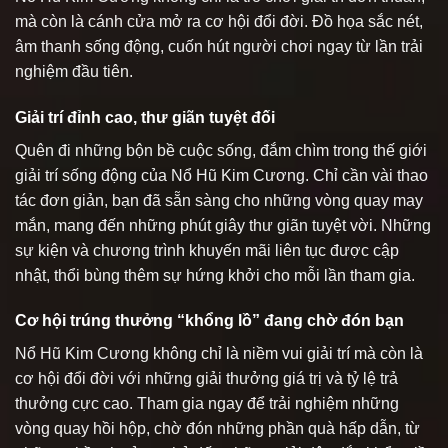
mà còn là cánh cửa mở ra cơ hội đổi đời. Đồ họa sắc nét,
âm thanh sống động, cuốn hút người chơi ngay từ lần trải
nghiệm đầu tiên.
Giải trí đỉnh cao, thư giãn tuyệt đối
Quên đi những bộn bề cuộc sống, đắm chìm trong thế giới
giải trí sống động của Nổ Hũ Kim Cương. Chỉ cần vài thao
tác đơn giản, bạn đã sẵn sàng cho những vòng quay may
mắn, mang đến những phút giây thư giãn tuyệt vời. Những
sự kiện và chương trình khuyến mãi liên tục được cập
nhật, thổi bùng thêm sự hứng khởi cho mỗi lần tham gia.
Cơ hội trúng thưởng “khổng lồ” đang chờ đón bạn
Nổ Hũ Kim Cương không chỉ là niềm vui giải trí mà còn là
cơ hội đổi đời với những giải thưởng giá trị và tỷ lệ trả
thưởng cực cao. Tham gia ngay để trải nghiệm những
vòng quay hồi hộp, chờ đón những phần quà hấp dẫn, từ