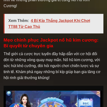
Cương!
Xem Thêm:
4 Bí Kíp Thắng Jackpot Khi Chơi
TT88 Từ Cao Thủ
Mẹo chinh phục Jackpot nổ hũ kim cương:
Bí quyết từ chuyên gia
Thế giới cá cược trực tuyến đầy hấp dẫn với cơ hội đổi
đời từ những vòng quay may mắn. Nổ hũ kim cương, với
sức hút khó cưỡng, đòi hỏi người chơi chiến lược và sự
tinh tế. Khám phá ngay những bí kíp giúp bạn gia tăng cơ
hội rinh giải thưởng khủng!