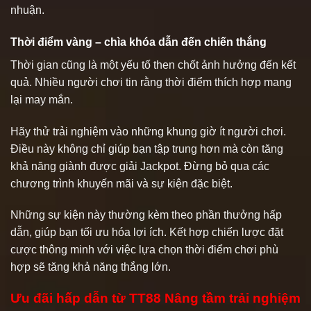
nhuận.
Thời điểm vàng – chìa khóa dẫn đến chiến thắng
Thời gian cũng là một yếu tố then chốt ảnh hưởng đến kết
quả. Nhiều người chơi tin rằng thời điểm thích hợp mang
lại may mắn.
Hãy thử trải nghiệm vào những khung giờ ít người chơi.
Điều này không chỉ giúp bạn tập trung hơn mà còn tăng
khả năng giành được giải Jackpot. Đừng bỏ qua các
chương trình khuyến mãi và sự kiện đặc biệt.
Những sự kiện này thường kèm theo phần thưởng hấp
dẫn, giúp bạn tối ưu hóa lợi ích. Kết hợp chiến lược đặt
cược thông minh với việc lựa chọn thời điểm chơi phù
hợp sẽ tăng khả năng thắng lớn.
Ưu đãi hấp dẫn từ TT88 Nâng tầm trải nghiệm