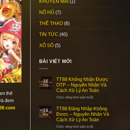
KHUYẾN MÃI
(1)
NỔ HŨ
(7)
THỂ THAO
(6)
TIN TỨC
(40)
XỔ SỐ
(5)
BÀI VIẾT MỚI
TT88 Không Nhận Được
16
OTP – Nguyên Nhân Và
Th5
Cách Xử Lý An Toàn
àm thế
Chức năng bình luận bị tắt
ở
 và đem
TT88
Không
88 com
TT88 Đăng Nhập Không
16
Nhận
Được – Nguyên Nhân Và
Th5
Được
Cách Xử Lý An Toàn
OTP
Chức năng bình luận bị tắt
ở
–