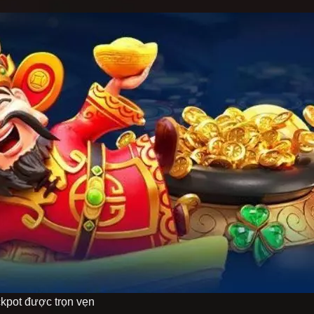
ckpot được trọn vẹn