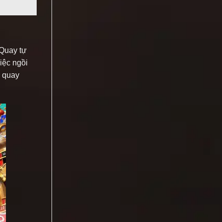
“Quay tự
iệc ngồi
m quay