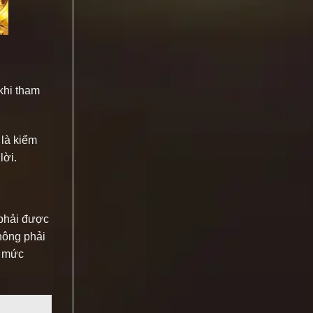
An
Toàn
2026
khi tham
 là kiểm
lời.
 phải được
không phải
m mức