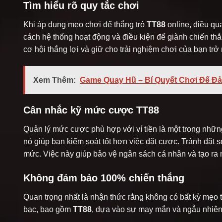
Tìm hiểu rõ quy tắc chơi
Khi áp dụng mẹo chơi để thắng trò
TT88
online, điều qua
cách hệ thống hoạt động và điều kiện để giành chiến th
cơ hội thắng lợi và giữ cho trải nghiệm chơi của bạn trở 
Xem Thêm:
Game Quay Hũ – Bí Quyết Chơi Để Đ
Cân nhắc kỹ mức cược TT88
Quản lý mức cược phù hợp với ví tiền là một trong những
nó giúp bạn kiểm soát tốt hơn việc đặt cược. Tránh đặt 
mức. Việc này giúp bảo vệ ngân sách cá nhân và tạo ra m
Không đảm bảo 100% chiến thắng
Quan trọng nhất là nhận thức rằng không có bất kỳ mẹo 
bạc, bao gồm
TT88
, dựa vào sự may mắn và ngẫu nhiê