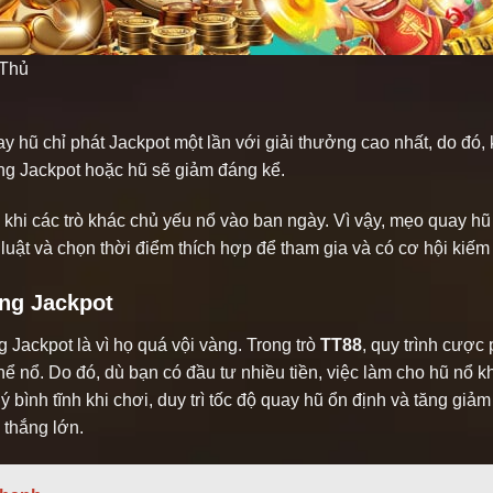
 Thủ
y hũ chỉ phát Jackpot một lần với giải thưởng cao nhất, do đó, 
úng Jackpot hoặc hũ sẽ giảm đáng kể.
 khi các trò khác chủ yếu nổ vào ban ngày. Vì vậy, mẹo quay hũ
 luật và chọn thời điểm thích hợp để tham gia và có cơ hội kiếm 
ắng Jackpot
 Jackpot là vì họ quá vội vàng. Trong trò
TT88
, quy trình cược
hể nổ. Do đó, dù bạn có đầu tư nhiều tiền, việc làm cho hũ nổ 
 bình tĩnh khi chơi, duy trì tốc độ quay hũ ổn định và tăng giả
 thắng lớn.