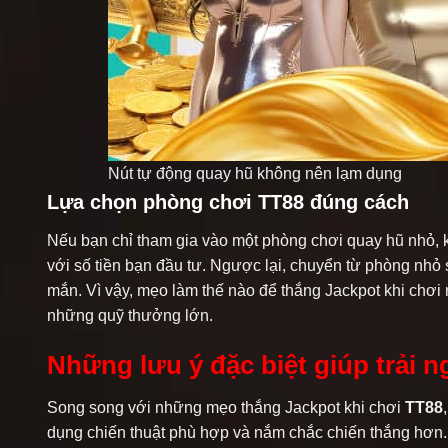
Nút tự động quay hũ không nên lạm dụng
Lựa chọn phòng chơi TT88 đúng cách
Nếu bạn chỉ tham gia vào một phòng chơi quay hũ nhỏ, k
với số tiền bạn đầu tư. Ngược lại, chuyển từ phòng nh
mắn. Vì vậy, mẹo làm thế nào để thắng Jackpot khi chơi
những quỹ thưởng lớn.
Những lưu ý đặc biệt giúp trải 
Song song với những mẹo thắng Jackpot khi chơi
TT88
dụng chiến thuật phù hợp và nắm chắc chiến thắng hơn.