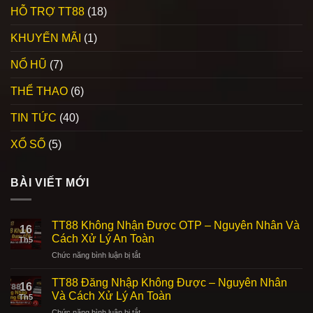
HỖ TRỢ TT88
(18)
KHUYẾN MÃI
(1)
NỔ HŨ
(7)
THỂ THAO
(6)
TIN TỨC
(40)
XỔ SỐ
(5)
BÀI VIẾT MỚI
TT88 Không Nhận Được OTP – Nguyên Nhân Và
16
Cách Xử Lý An Toàn
Th5
Chức năng bình luận bị tắt
ở
TT88
Không
TT88 Đăng Nhập Không Được – Nguyên Nhân
16
Nhận
Và Cách Xử Lý An Toàn
Th5
Được
Chức năng bình luận bị tắt
ở