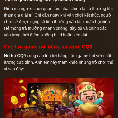
Điều mà người chơi quan tâm nhất chính là trả thưởng khi
tham gia giải trí. Chỉ cần ngay khi ván chơi kết thúc, người
chơi sẽ được cộng số tiền thưởng vào tài khoản hội viên.
Hệ thống trả thưởng nhanh chóng, đầy đủ và chính xác
vào từng thời điểm, không bị trì hoãn kéo dài.
Các tựa game nổi tiếng tại sảnh CQ9
Nổ hũ CQ9
cung cấp lên tới hàng trăm game hot với chất
lượng cực đỉnh. Anh em hãy tham khảo những trò chơi thú
vị sau đây: