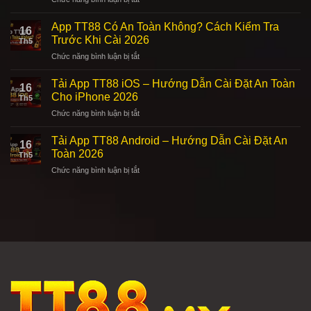
OTP
TT88
–
Đăng
App TT88 Có An Toàn Không? Cách Kiểm Tra
Nguyên
16
Nhập
Nhân
Trước Khi Cài 2026
Th5
Không
Và
Chức năng bình luận bị tắt
ở
Được
Cách
App
–
Xử
TT88
Tải App TT88 iOS – Hướng Dẫn Cài Đặt An Toàn
Nguyên
Lý
16
Có
Nhân
Cho iPhone 2026
An
Th5
An
Và
Toàn
Chức năng bình luận bị tắt
ở
Toàn
Cách
Tải
Không?
Xử
App
Tải App TT88 Android – Hướng Dẫn Cài Đặt An
Cách
Lý
16
TT88
Kiểm
Toàn 2026
An
Th5
iOS
Tra
Toàn
Chức năng bình luận bị tắt
ở
–
Trước
Tải
Hướng
Khi
App
Dẫn
Cài
TT88
Cài
2026
Android
Đặt
–
An
Hướng
Toàn
Dẫn
Cho
Cài
iPhone
Đặt
2026
An
Toàn