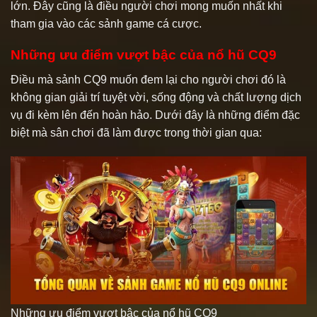
lớn. Đây cũng là điều người chơi mong muốn nhất khi
tham gia vào các sảnh game cá cược.
Những ưu điểm vượt bậc của nổ hũ CQ9
Điều mà sảnh CQ9 muốn đem lại cho người chơi đó là
không gian giải trí tuyệt vời, sống động và chất lượng dịch
vụ đi kèm lên đến hoàn hảo. Dưới đây là những điểm đặc
biệt mà sân chơi đã làm được trong thời gian qua:
Những ưu điểm vượt bậc của nổ hũ CQ9