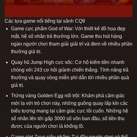
Các tựa game nổi tiếng tại sảnh CQ9
Game cực phẩm God of War: Với thiết kế đồ họa đẹp
mắt, hệ số nhân trả thưởng lớn. Game thu hút hàng
ngàn người chơi tham giải giải trí và đem về nhiều phần
thưởng giá trị.
Quay hũ Jump High cực sốc: Cơ hộ kiếm tiền nhanh
chóng với 243 cơ hội giành chiến thắng. Tính năng trả
thưởng và quay vòng miễn phí dẫn tới nhiều phần quà
giá trị.
Trứng vàng Golden Egg nổi trội: Khám phá cảm giác
mới lạ với trò chơi này, những guồng quay lấp kín các
biểu tượng mang lại cảm giác cực lôi cuốn. Những hệ
số nhân lên tới gấp 3000 số vốn ban đầu, số tiền thu
được của người chơi là khổng lồ.
Game slot Zeus siêu phẩm: Tại đây người chơi có thể