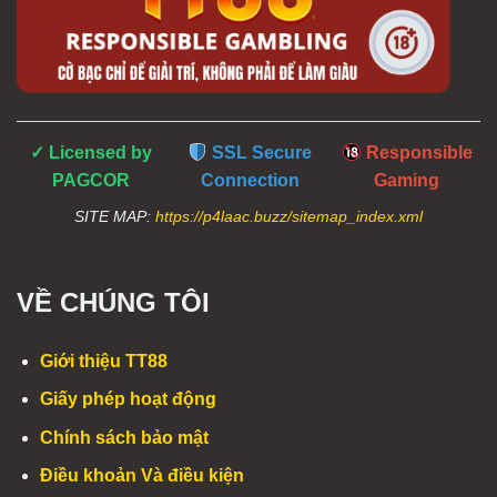
✓ Licensed by
SSL Secure
Responsible
PAGCOR
Connection
Gaming
SITE MAP:
https://p4laac.buzz/sitemap_index.xml
VỀ CHÚNG TÔI
Giới thiệu TT88
Giấy phép hoạt động
Chính sách bảo mật
Điều khoản Và điều kiện