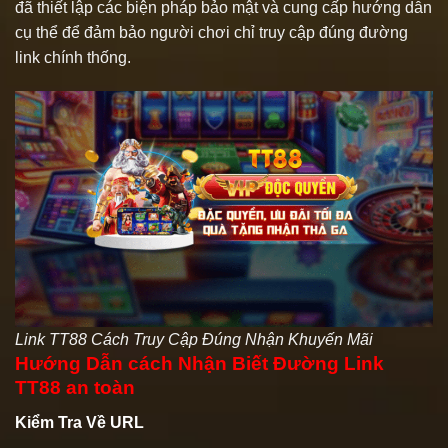
đã thiết lập các biện pháp bảo mật và cung cấp hướng dẫn
cụ thể để đảm bảo người chơi chỉ truy cập đúng đường
link chính thống.
Link TT88 Cách Truy Cập Đúng Nhận Khuyến Mãi
Hướng Dẫn cách Nhận Biết Đường Link
TT88 an toàn
Kiểm Tra Về URL