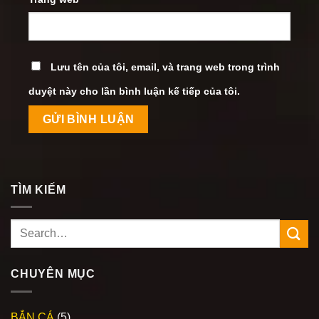
Lưu tên của tôi, email, và trang web trong trình
duyệt này cho lần bình luận kế tiếp của tôi.
TÌM KIẾM
CHUYÊN MỤC
BẮN CÁ
(5)