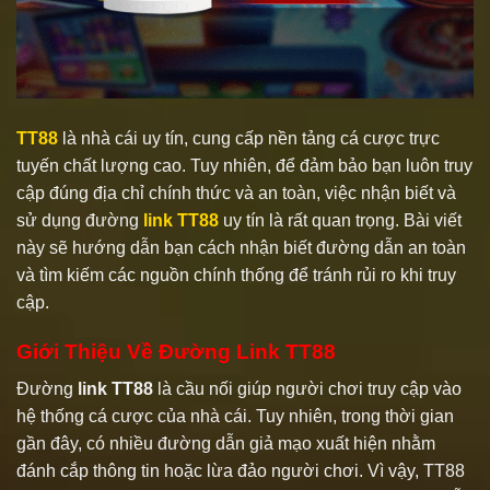
TT88
là nhà cái uy tín, cung cấp nền tảng cá cược trực
tuyến chất lượng cao. Tuy nhiên, để đảm bảo bạn luôn truy
cập đúng địa chỉ chính thức và an toàn, việc nhận biết và
sử dụng đường
link TT88
uy tín là rất quan trọng. Bài viết
này sẽ hướng dẫn bạn cách nhận biết đường dẫn an toàn
và tìm kiếm các nguồn chính thống để tránh rủi ro khi truy
cập.
Giới Thiệu Về Đường Link TT88
Đường
link TT88
là cầu nối giúp người chơi truy cập vào
hệ thống cá cược của nhà cái. Tuy nhiên, trong thời gian
gần đây, có nhiều đường dẫn giả mạo xuất hiện nhằm
đánh cắp thông tin hoặc lừa đảo người chơi. Vì vậy, TT88