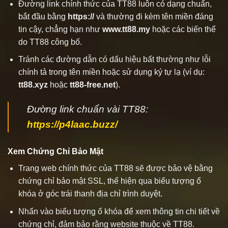
Đường link chính thức của TT88 luôn có dạng chuẩn,
bắt đầu bằng
https://
và thường đi kèm tên miền đáng
tin cậy, chẳng hạn như
www.tt88.my
hoặc các biến thể
do TT88 công bố.
Tránh các đường dẫn có dấu hiệu bất thường như lỗi
chính tả trong tên miền hoặc sử dụng ký tự lạ (ví dụ:
tt88.xyz
hoặc
tt88-free.net
).
Đường link chuẩn vài TT88:
https://p4laac.buzz/
Xem Chứng Chỉ Bảo Mật
Trang web chính thức của TT88 sẽ được bảo vệ bằng
chứng chỉ bảo mật SSL, thể hiện qua biểu tượng ổ
khóa ở góc trái thanh địa chỉ trình duyệt.
Nhấn vào biểu tượng ổ khóa để xem thông tin chi tiết về
chứng chỉ, đảm bảo rằng website thuộc về TT88.