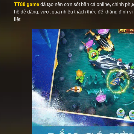
TT88 game
đã tạo nên cơn sốt bắn cá online, chinh phụ
hề dễ dàng, vượt qua nhiều thách thức để khẳng định v
liệt!