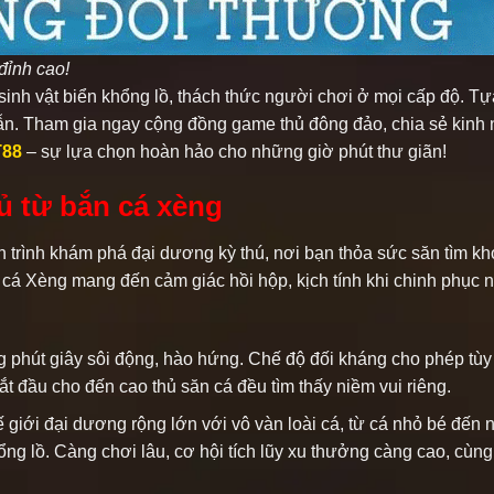
đỉnh cao!
nh vật biển khổng lồ, thách thức người chơi ở mọi cấp độ. T
 dẫn. Tham gia ngay cộng đồng game thủ đông đảo, chia sẻ kinh
T88
– sự lựa chọn hoàn hảo cho những giờ phút thư giãn!
ủ từ bắn cá xèng
h trình khám phá đại dương kỳ thú, nơi bạn thỏa sức săn tìm kh
 cá Xèng mang đến cảm giác hồi hộp, kịch tính khi chinh phục 
phút giây sôi động, hào hứng. Chế độ đối kháng cho phép tùy
t đầu cho đến cao thủ săn cá đều tìm thấy niềm vui riêng.
 giới đại dương rộng lớn với vô vàn loài cá, từ cá nhỏ bé đến
ổng lồ. Càng chơi lâu, cơ hội tích lũy xu thưởng càng cao, cùn