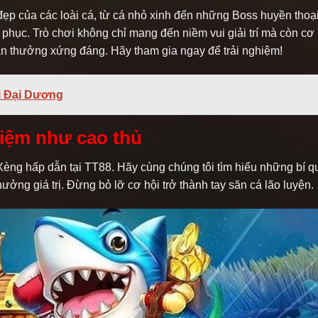
đẹp của các loài cá, từ cá nhỏ xinh đến những Boss huyền thoạ
 phục. Trò chơi không chỉ mang đến niềm vui giải trí mà còn cơ
ần thưởng xứng đáng. Hãy tham gia ngay để trải nghiệm!
i Đại Dương
iệm như cao thủ
èng hấp dẫn tại TT88. Hãy cùng chúng tôi tìm hiểu những bí q
ởng giá trị. Đừng bỏ lỡ cơ hội trở thành tay săn cá lão luyện.