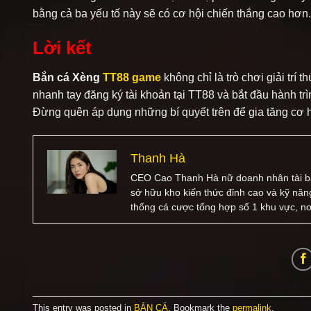
bằng cả ba yếu tố này sẽ có cơ hội chiến thắng cao hơn.
Lời kết
Bắn cá Xèng
TT88 game
không chỉ là trò chơi giải trí
nhanh tay đăng ký tài khoản tại TT88 và bắt đầu hành tr
Đừng quên áp dụng những bí quyết trên để gia tăng cơ 
Thanh Hà
CEO Cao Thanh Hà nữ doanh nhân tài ba, 
sở hữu kho kiến thức đỉnh cao và kỹ năn
thống cá cược tổng hợp số 1 khu vực, nơi 
This entry was posted in
BẮN CÁ
. Bookmark the
permalink
.