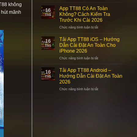
TT88
Nguyên
TT88 không
Đăng
Nhân
App TT88 Có An Toàn
16
c hút mãnh
Nhập
Và
Không? Cách Kiểm Tra
Th5
Không
Cách
Trước Khi Cài 2026
Được
Xử
Chức năng bình luận bị tắt
ở
–
Lý
App
Nguyên
An
TT88
Nhân
Toàn
Tải App TT88 iOS – Hướng
16
Có
Và
Dẫn Cài Đặt An Toàn Cho
Th5
An
Cách
iPhone 2026
Toàn
Xử
Chức năng bình luận bị tắt
ở
Không?
Lý
Tải
Cách
An
App
Kiểm
Toàn
Tải App TT88 Android –
16
TT88
Tra
Hướng Dẫn Cài Đặt An Toàn
Th5
iOS
Trước
2026
–
Khi
Chức năng bình luận bị tắt
ở
Hướng
Cài
Tải
Dẫn
2026
App
Cài
TT88
Đặt
Android
An
–
Toàn
Hướng
Cho
Dẫn
iPhone
Cài
2026
Đặt