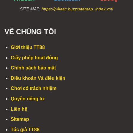
SITE MAP:
https://p4laac.buzz/sitemap_index.xml
VỀ CHÚNG TÔI
Giới thiệu TT88
Giấy phép hoạt động
Chính sách bảo mật
Điều khoản Và điều kiện
Chơi có trách nhiệm
Quyền riêng tư
Liên hệ
Sitemap
Tác giả TT88