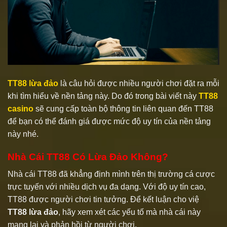
TT88 lừa đảo
là câu hỏi được nhiều người chơi đặt ra mỗi
khi tìm hiểu về nền tảng này. Do đó trong bài viết này
TT88
casino
sẽ cung cấp toàn bộ thông tin liên quan đến TT88
để bạn có thể đánh giá được mức độ uy tín của nền tảng
này nhé.
Nhà Cái TT88 Có Lừa Đảo Không?
Nhà cái TT88 đã khẳng định mình trên thị trường cá cược
trực tuyến với nhiều dịch vụ đa dạng. Với độ uy tín cao,
TT88 được người chơi tin tưởng. Để kết luận cho việ
TT88 lừa đảo
, hãy xem xét các yếu tố mà nhà cái này
mang lại và phản hồi từ người chơi.