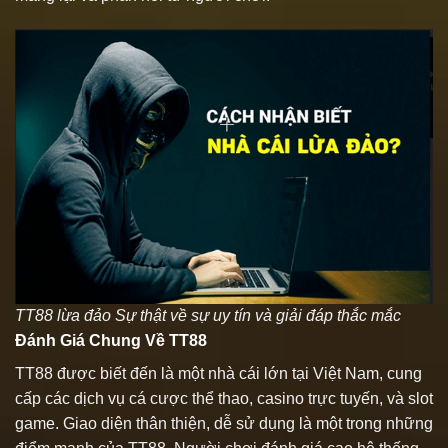
TT88 lừa đảo Sự thật về sự uy tín và giải đáp thắc mắc
Đánh Giá Chung Về TT88
TT88 được biết đến là một nhà cái lớn tại Việt Nam, cung
cấp các dịch vụ cá cược thể thao, casino trực tuyến, và slot
game. Giao diện thân thiện, dễ sử dụng là một trong những