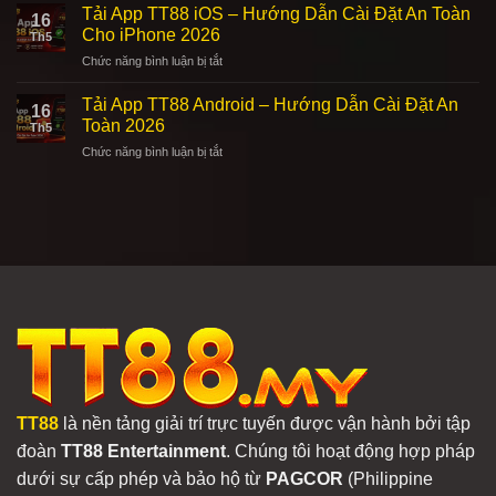
TT88
Tải App TT88 iOS – Hướng Dẫn Cài Đặt An Toàn
Nguyên
Lý
16
Có
Nhân
Cho iPhone 2026
An
Th5
An
Và
Toàn
Chức năng bình luận bị tắt
ở
Toàn
Cách
Tải
Không?
Xử
App
Tải App TT88 Android – Hướng Dẫn Cài Đặt An
Cách
Lý
16
TT88
Kiểm
Toàn 2026
An
Th5
iOS
Tra
Toàn
Chức năng bình luận bị tắt
ở
–
Trước
Tải
Hướng
Khi
App
Dẫn
Cài
TT88
Cài
2026
Android
Đặt
–
An
Hướng
Toàn
Dẫn
Cho
Cài
iPhone
Đặt
2026
An
Toàn
2026
TT88
là nền tảng giải trí trực tuyến được vận hành bởi tập
đoàn
TT88 Entertainment
. Chúng tôi hoạt động hợp pháp
dưới sự cấp phép và bảo hộ từ
PAGCOR
(Philippine