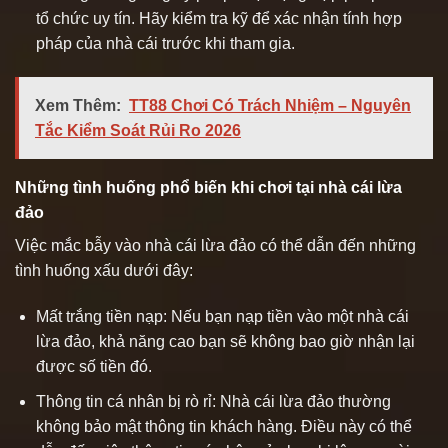
tổ chức uy tín. Hãy kiểm tra kỹ để xác nhận tính hợp
pháp của nhà cái trước khi tham gia.
Xem Thêm:
TT88 Chơi Có Trách Nhiệm – Nguyên
Tắc Kiểm Soát Rủi Ro 2026
Những tình huống phổ biến khi chơi tại nhà cái lừa
đảo
Việc mắc bẫy vào nhà cái lừa đảo có thể dẫn đến những
tình huống xấu dưới đây:
Mất trắng tiền nạp: Nếu bạn nạp tiền vào một nhà cái
lừa đảo, khả năng cao bạn sẽ không bao giờ nhận lại
được số tiền đó.
Thông tin cá nhân bị rò rỉ: Nhà cái lừa đảo thường
không bảo mật thông tin khách hàng. Điều này có thể