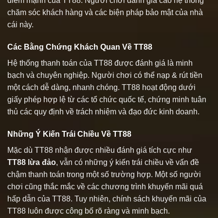
điểm mạnh của TT88. Người chơi đánh giá cao hệ thống
chăm sóc khách hàng và các biện pháp bảo mật của nhà
cái này.
Các Bằng Chứng Khách Quan Về TT88
Hệ thống thanh toán của TT88 được đánh giá là minh
bạch và chuyên nghiệp. Người chơi có thể nạp & rút tiền
một cách dễ dàng, nhanh chóng. TT88 hoạt động dưới
giấy phép hợp lệ từ các tổ chức quốc tế, chứng minh tuân
thủ các quy định về trách nhiệm và đạo đức kinh doanh.
Những Ý Kiến Trái Chiều Về TT88
Mặc dù TT88 nhận được nhiều đánh giá tích cực như
TT88 lừa đảo
, vẫn có những ý kiến trái chiều về vấn đề
chậm thanh toán trong một số trường hợp. Một số người
chơi cũng thắc mắc về các chương trình khuyến mãi quá
hấp dẫn của TT88. Tuy nhiên, chính sách khuyến mãi của
TT88 luôn được công bố rõ ràng và minh bạch.