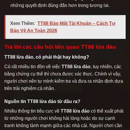
những quyết định đúng đắn hơn trong tương lai.
Xem Thêm:
TT88 Bảo Mật Tài Khoản – Cách Tự
Bảo Vệ An Toàn 2026
Trả lời các câu hỏi liên quan TT88 lừa đảo
TT88 lừa đảo, có phải thật hay không?
Có rất nhiều tin đồn về việc
TT88 lừa đảo
, tuy nhiên, các
bằng chứng cụ thể thì chưa được xác thực. Chính vì vậy,
người chơi nên tự mình kiểm tra và đưa ra nhận định dựa
trên trải nghiệm cá nhân.
Nguồn tin TT88 lừa đảo từ đâu ra?
Nhiều thông tin tiêu cực về
TT88 lừa đảo
có thể xuất phát
từ những người chơi không hài lòng hoặc do sự cạnh
tranh không lành mạnh giữa các nhà cái. Người chơi cần