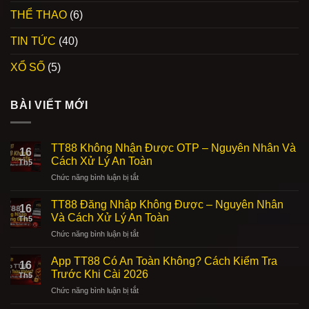
THỂ THAO
(6)
TIN TỨC
(40)
XỔ SỐ
(5)
BÀI VIẾT MỚI
TT88 Không Nhận Được OTP – Nguyên Nhân Và
16
Cách Xử Lý An Toàn
Th5
Chức năng bình luận bị tắt
ở
TT88
Không
TT88 Đăng Nhập Không Được – Nguyên Nhân
16
Nhận
Và Cách Xử Lý An Toàn
Th5
Được
Chức năng bình luận bị tắt
ở
OTP
TT88
–
Đăng
App TT88 Có An Toàn Không? Cách Kiểm Tra
Nguyên
16
Nhập
Nhân
Trước Khi Cài 2026
Th5
Không
Và
Chức năng bình luận bị tắt
ở
Được
Cách
App
–
Xử