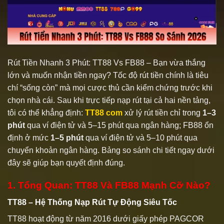
Rút Tiền Nhanh 3 Phút: TT88 Vs FB88 – Bạn vừa thắng
lớn và muốn nhận tiền ngay? Tốc độ rút tiền chính là tiêu
chí “sống còn” mà mọi cược thủ cần kiểm chứng trước khi
chọn nhà cái. Sau khi trực tiếp nạp rút tại cả hai nền tảng,
tôi có thể khẳng định:
TT88 com
xử lý rút tiền chỉ trong
1–3
phút
qua ví điện tử và 5–15 phút qua ngân hàng; FB88 ổn
định ở mức
1–5 phút
qua ví điện tử và 5–10 phút qua
chuyển khoản ngân hàng. Bảng so sánh chi tiết ngay dưới
đây sẽ giúp bạn quyết định đúng.
1. Tổng Quan: TT88 Và FB88 Mạnh Cỡ Nào?
TT88 – Hệ Thống Nạp Rút Tự Động Siêu Tốc
TT88 hoạt động từ năm 2016 dưới giấy phép PAGCOR