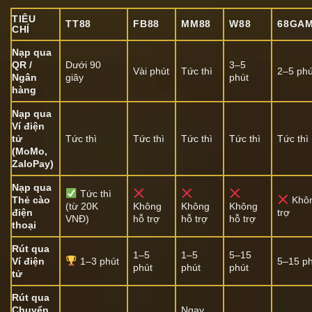
TIÊU
TT88
FB88
MM88
W88
68GAM
CHÍ
Nạp qua
QR /
Dưới 90
3–5
Vài phút
Tức thì
2–5 phú
Ngân
giây
phút
hàng
Nạp qua
Ví điện
tử
Tức thì
Tức thì
Tức thì
Tức thì
Tức thì
(MoMo,
ZaloPay)
Nạp qua
Tức thì
Thẻ cào
Khôn
(từ 20K
Không
Không
Không
điện
trợ
VNĐ)
hỗ trợ
hỗ trợ
hỗ trợ
thoại
Rút qua
1–5
1–5
5–15
Ví điện
1–3 phút
5–15 ph
phút
phút
phút
tử
Rút qua
Chuyển
Ngay