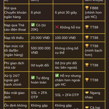
Rút qua
FB88
Chuyển khoản
8 phút
6 phút 30 giây
(nhỉnh hơn
ngân hàng
giờ HC)
Nạp qua Thẻ
Có (từ
Không hỗ trợ
TT88
cào điện thoại
20K)
Nạp tối thiểu
20.000 VNĐ
100.000 VNĐ
TT88
Hạn mức rút
TT88
500.000.000
Không công bố
tối đa/lần
(minh bạch
VNĐ
cụ thể
(ngân hàng)
hơn)
Phí giao dịch
0đ (trừ phí đối
0đ tuyệt đối
TT88
nhà cái
tác bên ngoài)
Xử lý 24/7
Hỗ trợ nhưng
Tự động
ngoài giờ
chậm hơn ngoài
TT88
hoàn toàn
hành chính
giờ HC
Bảo mật giao
SSL + 2FA
Ngang
SSL + 2FA OTP
dịch
OTP
nhau
Ổn định không
Không gặp
Không gặp
Cả hai