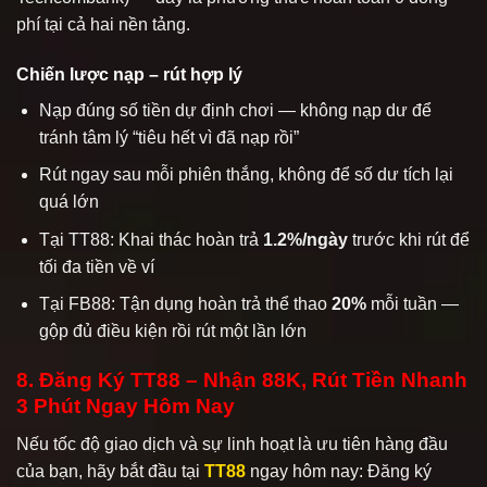
phí tại cả hai nền tảng.
Chiến lược nạp – rút hợp lý
Nạp đúng số tiền dự định chơi — không nạp dư để
tránh tâm lý “tiêu hết vì đã nạp rồi”
Rút ngay sau mỗi phiên thắng, không để số dư tích lại
quá lớn
Tại TT88: Khai thác hoàn trả
1.2%/ngày
trước khi rút để
tối đa tiền về ví
Tại FB88: Tận dụng hoàn trả thể thao
20%
mỗi tuần —
gộp đủ điều kiện rồi rút một lần lớn
8. Đăng Ký TT88 – Nhận 88K, Rút Tiền Nhanh
3 Phút Ngay Hôm Nay
Nếu tốc độ giao dịch và sự linh hoạt là ưu tiên hàng đầu
của bạn, hãy bắt đầu tại
TT88
ngay hôm nay: Đăng ký