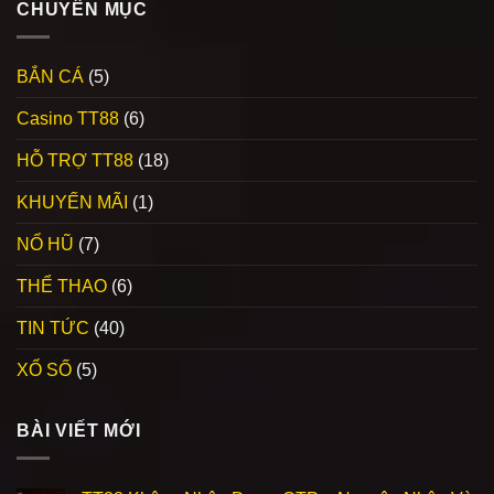
CHUYÊN MỤC
BẮN CÁ
(5)
Casino TT88
(6)
HỖ TRỢ TT88
(18)
KHUYẾN MÃI
(1)
NỔ HŨ
(7)
THỂ THAO
(6)
TIN TỨC
(40)
XỔ SỐ
(5)
BÀI VIẾT MỚI