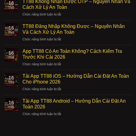
TT88 Không Nhận Được OTP – Nguyên Nhân Và
16
Cách Xử Lý An Toàn
Th5
Chức năng bình luận bị tắt
ở
TT88
Không
TT88 Đăng Nhập Không Được – Nguyên Nhân
16
Nhận
Và Cách Xử Lý An Toàn
Th5
Được
Chức năng bình luận bị tắt
ở
OTP
TT88
–
Đăng
App TT88 Có An Toàn Không? Cách Kiểm Tra
Nguyên
16
Nhập
Nhân
Trước Khi Cài 2026
Th5
Không
Và
Chức năng bình luận bị tắt
ở
Được
Cách
App
–
Xử
TT88
Tải App TT88 iOS – Hướng Dẫn Cài Đặt An Toàn
Nguyên
Lý
16
Có
Nhân
Cho iPhone 2026
An
Th5
An
Và
Toàn
Chức năng bình luận bị tắt
ở
Toàn
Cách
Tải
Không?
Xử
App
Tải App TT88 Android – Hướng Dẫn Cài Đặt An
Cách
Lý
16
TT88
Kiểm
Toàn 2026
An
Th5
iOS
Tra
Toàn
Chức năng bình luận bị tắt
ở
–
Trước
Tải
Hướng
Khi
App
Dẫn
Cài
TT88
Cài
2026
Android
Đặt