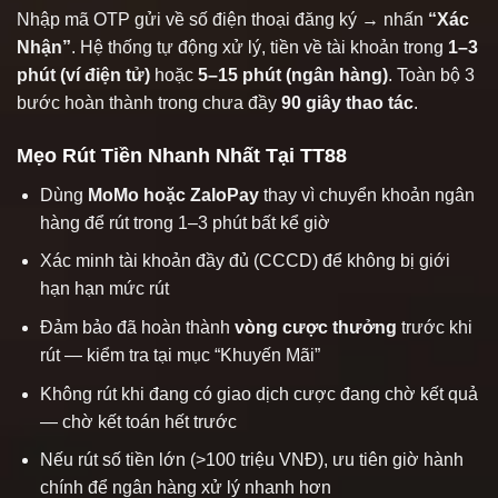
Nhập mã OTP gửi về số điện thoại đăng ký → nhấn
“Xác
Nhận”
. Hệ thống tự động xử lý, tiền về tài khoản trong
1–3
phút (ví điện tử)
hoặc
5–15 phút (ngân hàng)
. Toàn bộ 3
bước hoàn thành trong chưa đầy
90 giây thao tác
.
Mẹo Rút Tiền Nhanh Nhất Tại TT88
Dùng
MoMo hoặc ZaloPay
thay vì chuyển khoản ngân
hàng để rút trong 1–3 phút bất kể giờ
Xác minh tài khoản đầy đủ (CCCD) để không bị giới
hạn hạn mức rút
Đảm bảo đã hoàn thành
vòng cược thưởng
trước khi
rút — kiểm tra tại mục “Khuyến Mãi”
Không rút khi đang có giao dịch cược đang chờ kết quả
— chờ kết toán hết trước
Nếu rút số tiền lớn (>100 triệu VNĐ), ưu tiên giờ hành
chính để ngân hàng xử lý nhanh hơn