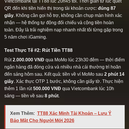
Vietcombank tại TT88 lúc 20h45 tối. Thời gian từ lúc quét
QR đến khi tiền hiển thị trong tài khoản cược:
đúng 87
giây
. Không cần gọi hỗ trợ, không cần chụp màn hình xác
nhận — hệ thống tự động đối chiếu và cộng tiền hoàn
toàn. Đây là trải nghiệm nạp nhanh nhất tôi từng gặp trong
5 năm chơi iGaming.
Test Thực Tế #2: Rút Tiền TT88
Rút
2.000.000 VNĐ
qua MoMo lúc 23h30 đêm — thời điểm
ngân hàng đã đóng cửa và nhiều nhà cái thường trì hoãn
đến sáng hôm sau. Kết quả: tiền về ví MoMo sau
2 phút 14
giây
. Xác thực OTP 1 bước, không cần giấy tờ. Thực hiện
thêm 1 lần rút
500.000 VNĐ
qua Vietcombank lúc 10h
sáng — tiền về sau
8 phút
.
Xem Thêm:
TT88 Xác Minh Tài Khoản – Lưu Ý
Bảo Mật Cho Người Mới 2026