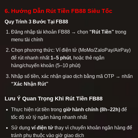
6. Hướng Dẫn Rút Tiền FB88 Siêu Tốc
Quy Trình 3 Bước Tại FB88
Đăng nhập tài khoản FB88 → chọn
“Rút Tiền”
trong
menu tài chính
Chọn phương thức: Ví điện tử (MoMo/ZaloPay/AirPay)
để rút nhanh nhất
1–5 phút
, hoặc thẻ ngân
hàng/chuyển khoản (5–10 phút)
Nhập số tiền, xác nhận giao dịch bằng mã OTP → nhấn
“Xác Nhận Rút”
Lưu Ý Quan Trọng Khi Rút Tiền FB88
Thực hiện rút tiền trong
giờ hành chính (8h–22h)
để
tốc độ xử lý ngân hàng nhanh nhất
Sử dụng
ví điện tử
thay vì chuyển khoản ngân hàng để
tránh phụ thuộc vào giờ giao dịch