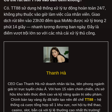
Có. TT88 sử dụng hệ thống xử lý tự động hoàn toàn 24/7,
không phụ thuộc vào giờ làm việc của nhân viên. Giao
dịch rút tiền vào 23h30 đêm qua MoMo được xử lý trong 2
phút 14 giây — nhanh tương đương ban ngày. Đây là
điểm vượt trội lớn so với các nhà cái xử lý thủ công.
Thanh Hà
CEO Cao Thanh Hà nữ doanh nhân tài ba, tiên phong ngành
giải trí trực tuyến châu Á. Với hơn 15 năm chinh chiến, chị sở
hữu kho kiến thức đỉnh cao và kỹ năng quản trị siêu phàm.
Chính bàn tay vàng ấy đã kiến tạo nên đế chế
TT88
– hệ
thống cá cược tổng hợp số 1 khu vực, nơi hội tụ thể thao,
casino, slot, bắn cá với tỷ lệ thưởng cao nhất thị trường!