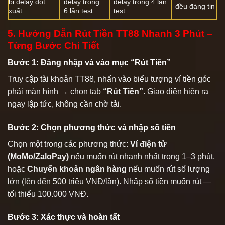
bị delay đột
delay trong
delay trong 4 lần
đều đáng tin
xuất
6 lần test
test
5. Hướng Dẫn Rút Tiền TT88 Nhanh 3 Phút –
Từng Bước Chi Tiết
Bước 1: Đăng nhập và vào mục “Rút Tiền”
Truy cập tài khoản TT88, nhấn vào biểu tượng ví tiền góc
phải màn hình → chọn tab
“Rút Tiền”
. Giao diện hiện ra
ngay lập tức, không cần chờ tải.
Bước 2: Chọn phương thức và nhập số tiền
Chọn một trong các phương thức:
Ví điện tử
(MoMo/ZaloPay)
nếu muốn rút nhanh nhất trong 1–3 phút,
hoặc
Chuyển khoản ngân hàng
nếu muốn rút số lượng
lớn (lên đến 500 triệu VNĐ/lần). Nhập số tiền muốn rút —
tối thiểu 100.000 VNĐ.
Bước 3: Xác thực và hoàn tất