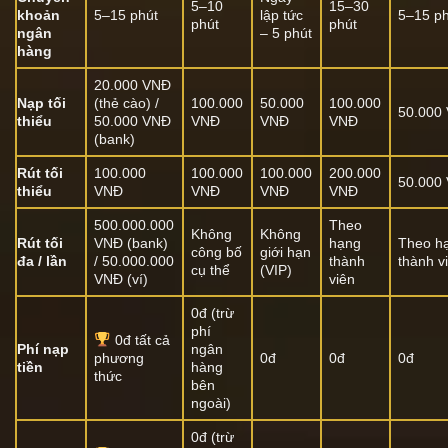
5–10
15–30
khoản
5–15 phút
lập tức
5–15 ph
phút
phút
ngân
– 5 phút
hàng
20.000 VNĐ
Nạp tối
(thẻ cào) /
100.000
50.000
100.000
50.000
thiểu
50.000 VNĐ
VNĐ
VNĐ
VNĐ
(bank)
Rút tối
100.000
100.000
100.000
200.000
50.000
thiểu
VNĐ
VNĐ
VNĐ
VNĐ
500.000.000
Theo
Không
Không
Rút tối
VNĐ (bank)
hạng
Theo h
công bố
giới hạn
đa / lần
/ 50.000.000
thành
thành v
cụ thể
(VIP)
VNĐ (ví)
viên
0đ (trừ
phí
0đ tất cả
Phí nạp
ngân
phương
0đ
0đ
0đ
tiền
hàng
thức
bên
ngoài)
0đ (trừ