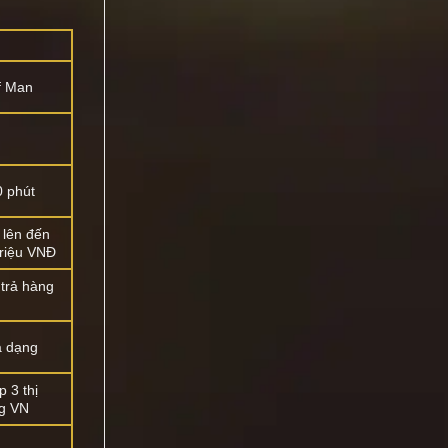
An
Toàn
2026
of Man
 phút
lên đến
triệu VNĐ
trả hàng
 dạng
 3 thị
g VN