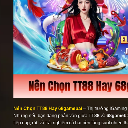
Nên Chọn TT88 Hay 68gamebai
– Thị trường iGaming 
Nhưng nếu bạn đang phân vân giữa
TT88
và
68gameba
tiếp nạp, rút, và trải nghiệm cả hai nền tảng suốt nhiều t