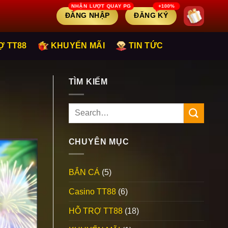
ĐĂNG NHẬP
ĐĂNG KÝ
Ợ TT88
KHUYẾN MÃI
TIN TỨC
TÌM KIẾM
CHUYÊN MỤC
BẮN CÁ
(5)
Casino TT88
(6)
HỖ TRỢ TT88
(18)