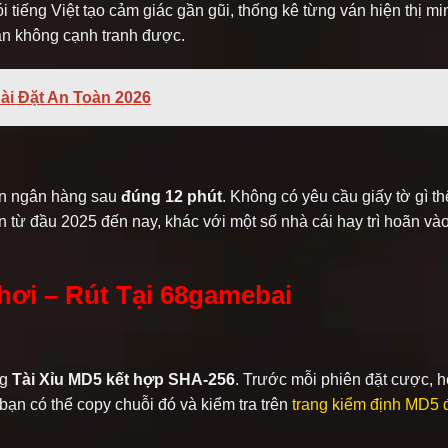
 tiếng Việt tạo cảm giác gần gũi, thống kê từng ván hiện thị m
àn không cạnh tranh được.
ài Đặt An Toàn 2026
ản ngân hàng sau
đúng 12 phút
. Không có yêu cầu giấy tờ gì th
 từ đầu 2025 đến nay, khác với một số nhà cái hay trì hoãn và
hơi – Rút Tại 68gamebai
ng
Tài Xỉu MD5 kết hợp SHA-256
. Trước mỗi phiên đặt cược, h
bạn có thể copy chuỗi đó và kiểm tra trên
trang kiểm định MD5 