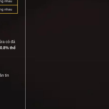
ng nhau
ng nhau
vừa có đá
0.8% thể
n tin