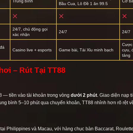
Trung bình
Cơ b
Bầu Cua, Lô Đề 1 ăn 99.5
24/7, chủ động gọi
24/7
24/7
xác nhận
Cược 
 đá
Casino live + esports
Game bài, Tài Xỉu minh bạch
cựu, 
tảng
hơi – Rút Tại TT88
 — tiền vào tài khoản trong vòng
dưới 2 phút
. Giao diện nạp t
ng bình 5–10 phút qua chuyển khoản, TT88 nhỉnh hơn rõ rệt về
ại Philippines và Macau, với hàng chục bàn Baccarat, Roulette