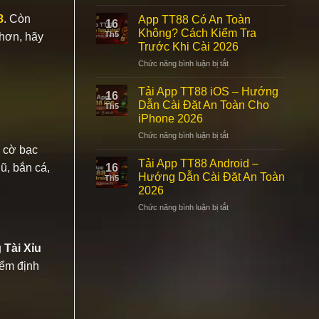
TT88
Nguyên
Đăng
Nhân
8
. Còn
App TT88 Có An Toàn
16
Nhập
Và
Không? Cách Kiểm Tra
Th5
 hơn, hãy
Không
Cách
Trước Khi Cài 2026
Được
Xử
Chức năng bình luận bị tắt
ở
–
Lý
App
Nguyên
An
TT88
Nhân
Toàn
Tải App TT88 iOS – Hướng
16
Có
Và
Dẫn Cài Đặt An Toàn Cho
Th5
An
Cách
iPhone 2026
Toàn
Xử
Chức năng bình luận bị tắt
ở
Không?
Lý
Tải
Cách
 cờ bạc
An
App
Kiểm
Toàn
Tải App TT88 Android –
16
ũ, bắn cá,
TT88
Tra
Hướng Dẫn Cài Đặt An Toàn
Th5
iOS
Trước
2026
–
Khi
Chức năng bình luận bị tắt
ở
Hướng
Cài
Tải
Dẫn
2026
App
Cài
TT88
Đặt
g
Tài Xỉu
Android
An
iểm định
–
Toàn
Hướng
Cho
Dẫn
iPhone
Cài
2026
Đặt