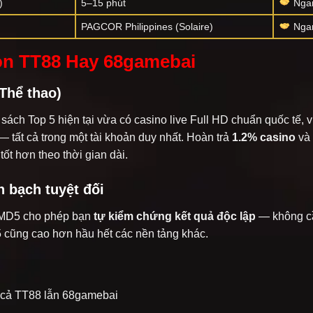
)
5–15 phút
Nga
PAGCOR Philippines (Solaire)
Nga
ọn TT88 Hay 68gamebai
Thể thao)
sách Top 5 hiện tại vừa có casino live Full HD chuẩn quốc tế, 
 — tất cả trong một tài khoản duy nhất. Hoàn trả
1.2% casino
và
ốt hơn theo thời gian dài.
 bạch tuyệt đối
u MD5 cho phép bạn
tự kiểm chứng kết quả độc lập
— không cầ
5 cũng cao hơn hầu hết các nền tảng khác.
 cả TT88 lẫn 68gamebai