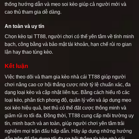
thống hướng dẫn và mẹo soi kèo giúp cả người mới và
cao thủ tham gia dễ dàng.
An toàn và uy tín
Chọn kèo tại TT88, người chơi có thể yên tâm về tính minh
bạch, công bằng và bảo mật tài khoản, hạn chế rủi ro gian
lận hay thao túng kèo.
Kết luận
Việc theo dõi và tham gia kèo nhà cái TT88 giúp người
chơi nâng cao cơ hội thắng cược nhờ tỷ lệ chuẩn xác, đa
dạng loại kèo và cập nhật liên tục. Bằng cách hiểu rõ các
loại kèo, phân tích phong độ, quản lý vốn và áp dụng mẹo
soi kèo hiệu quả, bet thủ có thể đặt cược thông minh và
giảm rủi ro tối đa. Đồng thời, TT88 cung cấp môi trường uy
tín, minh bạch và an toàn, giúp người chơi yên tâm trải
nghiệm mọi trận đấu hấp dẫn. Hãy áp dụng những hướng
dẫn trên để tận dụng tối đa cơ hội thắng từ kèo nhà cái