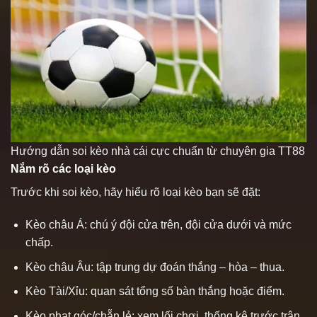
Hướng dẫn soi kèo nhà cái cực chuẩn từ chuyên gia TT88
Nắm rõ các loại kèo
Trước khi soi kèo, hãy hiểu rõ loại kèo bạn sẽ đặt:
Kèo châu Á: chú ý đội cửa trên, đội cửa dưới và mức
chấp.
Kèo châu Âu: tập trung dự đoán thắng – hòa – thua.
Kèo Tài/Xỉu: quan sát tổng số bàn thắng hoặc điểm.
Kèo phạt góc/chẵn lẻ: xem lối chơi, thống kê trước trận.