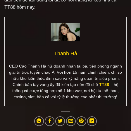
TT88 hôm nay.
Thanh Hà
CEO Cao Thanh Hà nữ doanh nhân tài ba, tiên phong ngành
giải trí trực tuyến châu Á. Với hơn 15 năm chinh chiến, chị sở
hữu kho kiến thức đỉnh cao và kỹ năng quản trị siêu phàm.
Chính bàn tay vàng ấy đã kiến tạo nên đế chế
TT88
– hệ
thống cá cược tổng hợp số 1 khu vực, nơi hội tụ thể thao,
casino, slot, bắn cá với tỷ lệ thưởng cao nhất thị trường!