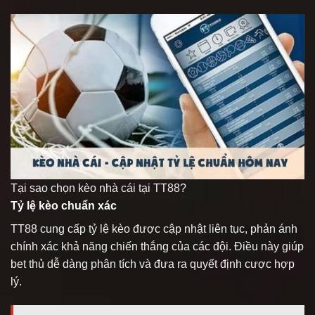
Tại sao chọn kèo nhà cái tại TT88?
Tỷ lệ kèo chuẩn xác
TT88 cung cấp tỷ lệ kèo được cập nhật liên tục, phản ánh
chính xác khả năng chiến thắng của các đội. Điều này giúp
bet thủ dễ dàng phân tích và đưa ra quyết định cược hợp
lý.