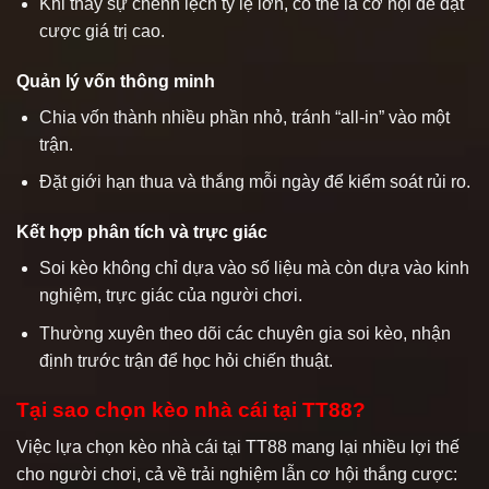
Khi thấy sự chênh lệch tỷ lệ lớn, có thể là cơ hội để đặt
cược giá trị cao.
Quản lý vốn thông minh
Chia vốn thành nhiều phần nhỏ, tránh “all-in” vào một
trận.
Đặt giới hạn thua và thắng mỗi ngày để kiểm soát rủi ro.
Kết hợp phân tích và trực giác
Soi kèo không chỉ dựa vào số liệu mà còn dựa vào kinh
nghiệm, trực giác của người chơi.
Thường xuyên theo dõi các chuyên gia soi kèo, nhận
định trước trận để học hỏi chiến thuật.
Tại sao chọn kèo nhà cái tại TT88?
Việc lựa chọn kèo nhà cái tại TT88 mang lại nhiều lợi thế
cho người chơi, cả về trải nghiệm lẫn cơ hội thắng cược: