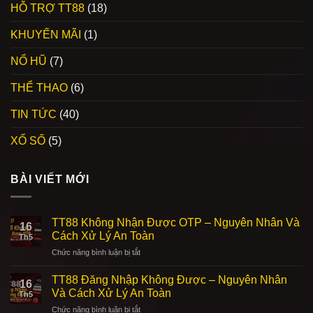
HỖ TRỢ TT88
(18)
KHUYẾN MÃI
(1)
NỔ HŨ
(7)
THỂ THAO
(6)
TIN TỨC
(40)
XỔ SỐ
(5)
BÀI VIẾT MỚI
TT88 Không Nhận Được OTP – Nguyên Nhân Và
16
Cách Xử Lý An Toàn
Th5
Chức năng bình luận bị tắt
ở
TT88
Không
TT88 Đăng Nhập Không Được – Nguyên Nhân
16
Nhận
Và Cách Xử Lý An Toàn
Th5
Được
Chức năng bình luận bị tắt
ở
OTP