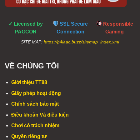
✓ Licensed by
SSL Secure
Responsible
PAGCOR
Connection
Gaming
SITE MAP:
https://p4laac.buzz/sitemap_index.xml
VỀ CHÚNG TÔI
Giới thiệu TT88
Giấy phép hoạt động
Chính sách bảo mật
Điều khoản Và điều kiện
Chơi có trách nhiệm
Quyền riêng tư