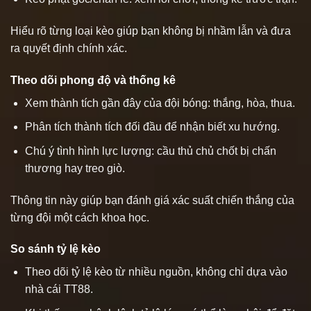
Hiểu rõ từng loại kèo giúp bạn không bị nhầm lẫn và đưa
ra quyết định chính xác.
Theo dõi phong độ và thống kê
Xem thành tích gần đây của đội bóng: thắng, hòa, thua.
Phân tích thành tích đối đầu để nhận biết xu hướng.
Chú ý tình hình lực lượng: cầu thủ chủ chốt bị chấn
thương hay treo giò.
Thông tin này giúp bạn đánh giá xác suất chiến thắng của
từng đội một cách khoa học.
So sánh tỷ lệ kèo
Theo dõi tỷ lệ kèo từ nhiều nguồn, không chỉ dựa vào
nhà cái TT88.