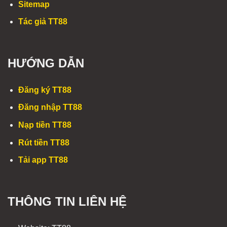
Sitemap
Tác giả TT88
HƯỚNG DẪN
Đăng ký TT88
Đăng nhập TT88
Nạp tiền TT88
Rút tiền TT88
Tải app TT88
THÔNG TIN LIÊN HỆ