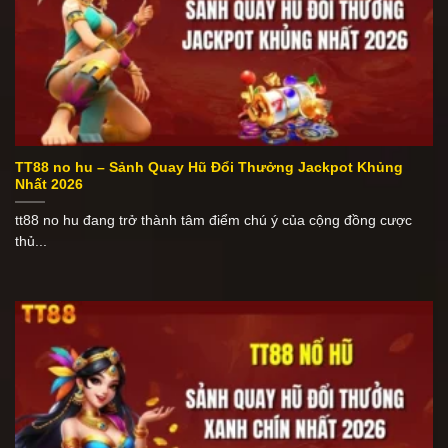
TT88 no hu – Sảnh Quay Hũ Đổi Thưởng Jackpot Khủng
Nhất 2026
tt88 no hu đang trở thành tâm điểm chú ý của cộng đồng cược
thủ...