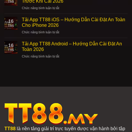
Trước Khi Cài 2026
Th5
Không
Và
Chức năng bình luận bị tắt
ở
Được
Cách
App
–
Xử
TT88
Tải App TT88 iOS – Hướng Dẫn Cài Đặt An Toàn
Nguyên
Lý
16
Có
Nhân
Cho iPhone 2026
An
Th5
An
Và
Toàn
Chức năng bình luận bị tắt
ở
Toàn
Cách
Tải
Không?
Xử
App
Tải App TT88 Android – Hướng Dẫn Cài Đặt An
Cách
Lý
16
TT88
Kiểm
Toàn 2026
An
Th5
iOS
Tra
Toàn
Chức năng bình luận bị tắt
ở
–
Trước
Tải
Hướng
Khi
App
Dẫn
Cài
TT88
Cài
2026
Android
Đặt
–
An
Hướng
Toàn
Dẫn
Cho
Cài
iPhone
Đặt
2026
An
Toàn
2026
TT88
là nền tảng giải trí trực tuyến được vận hành bởi tập