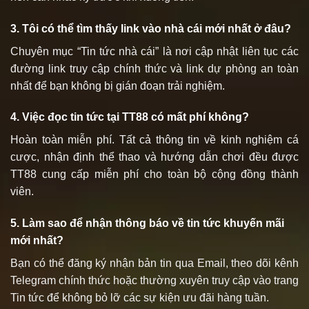
3. Tôi có thể tìm thấy link vào nhà cái mới nhất ở đâu?
Chuyên mục “Tin tức nhà cái” là nơi cập nhật liên tục các
đường link truy cập chính thức và link dự phòng an toàn
nhất để bạn không bị gián đoạn trải nghiệm.
4. Việc đọc tin tức tại TT88 có mất phí không?
Hoàn toàn miễn phí. Tất cả thông tin về kinh nghiệm cá
cược, nhận định thể thao và hướng dẫn chơi đều được
TT88 cung cấp miễn phí cho toàn bộ cộng đồng thành
viên.
5. Làm sao để nhận thông báo về tin tức khuyến mãi
mới nhất?
Bạn có thể đăng ký nhận bản tin qua Email, theo dõi kênh
Telegram chính thức hoặc thường xuyên truy cập vào trang
Tin tức để không bỏ lỡ các sự kiện ưu đãi hàng tuần.