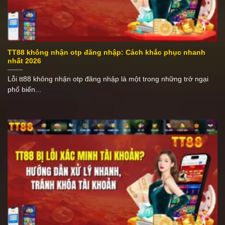
TT88 không nhận otp đăng nhập: Cách khắc phục nhanh
nhất 2026
Lỗi tt88 không nhận otp đăng nhập là một trong những trở ngại
phổ biến...